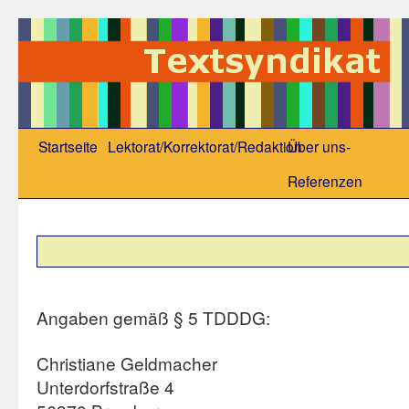
Startseite
Lektorat/Korrektorat/Redaktion
Über uns-
Referenzen
Angaben gemäß § 5 TDDDG:
Christiane Geldmacher
Unterdorfstraße 4