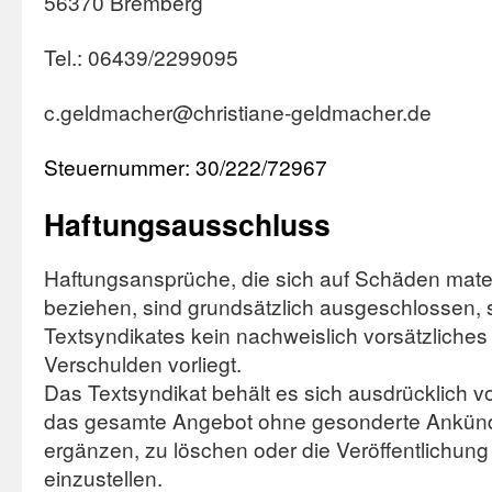
56370 Bremberg
Tel.: 06439/2299095
c.geldmacher@christiane-geldmacher.de
Steuernummer: 30/222/72967
Haftungsausschluss
Haftungsansprüche, die sich auf Schäden materie
beziehen, sind grundsätzlich ausgeschlossen, 
Textsyndikates kein nachweislich vorsätzliches
Verschulden vorliegt.
Das Textsyndikat behält es sich ausdrücklich vo
das gesamte Angebot ohne gesonderte Ankünd
ergänzen, zu löschen oder die Veröffentlichung
einzustellen.