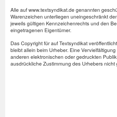
Alle auf www.textsyndikat.de genannten gesch
Warenzeichen unterliegen uneingeschränkt d
jeweils gültigen Kennzeichenrechts und den Bes
eingetragenen Eigentümer.
Das Copyright für auf Textsyndikat veröffentlic
bleibt allein beim Urheber. Eine Vervielfältigu
anderen elektronischen oder gedruckten Publik
ausdrückliche Zustimmung des Urhebers nicht g