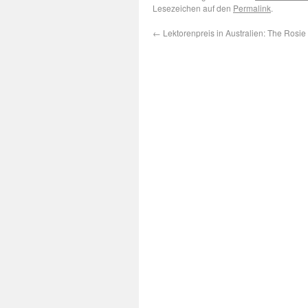
Lesezeichen auf den
Permalink
.
←
Lektorenpreis in Australien: The Rosie