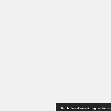
Durch die weitere Nutzung der Websi