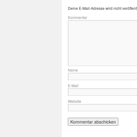
Deine E-Mail-Adresse wird nicht veröffentl
Kommentar
Name
E-Mail
Website