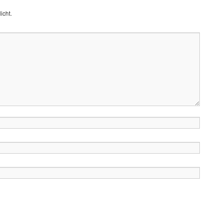
icht.