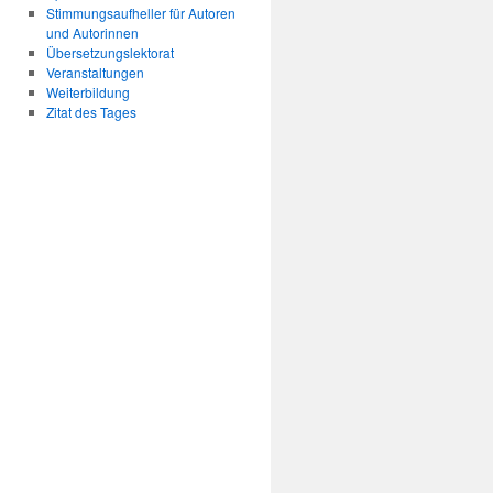
Stimmungsaufheller für Autoren
und Autorinnen
Übersetzungslektorat
Veranstaltungen
Weiterbildung
Zitat des Tages