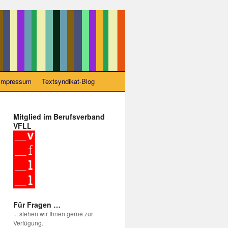
Impressum
Textsyndikat-Blog
Mitglied im Berufsverband
VFLL
Für Fragen …
... stehen wir Ihnen gerne zur
Verfügung.