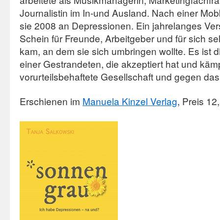
Journalistin im In-und Ausland. Nach einer Mob
sie 2008 an Depressionen. Ein jahrelanges Ve
Schein für Freunde, Arbeitgeber und für sich se
kam, an dem sie sich umbringen wollte. Es ist 
einer Gestrandeten, die akzeptiert hat und käm
vorurteilsbehaftete Gesellschaft und gegen da
Erschienen im
Manuela Kinzel Verlag
, Preis 12