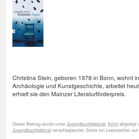
Christina Stein, geboren 1978 in Bonn, wohnt in E
Archäologie und Kunstgeschichte, arbeitet heu
erhielt sie den Mainzer Literaturförderpreis.
Dieser Beitrag wurde unter
Jugendbuchlektorat
,
Krimi
abgelegt 
Jugendbuchlektorat
verschlagwortet. Setze ein Lesezeichen au