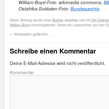
William-Boyd-Foto: wikimedia commons,
Mi
Ostafrika-Soldaten-Foto:
Bundesarchiv
.
Dieser Beitrag wurde unter
Bücher
abgelegt und mit
Der Eiskre
William Boyd
verschlagwortet. Setze ein Lesezeichen auf den
P
←
Wiesbaden gefährlich …
Schreibe einen Kommentar
Deine E-Mail-Adresse wird nicht veröffentlicht.
Kommentar