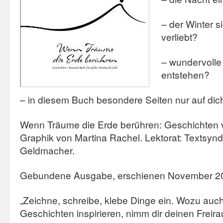
– der Winter si
verliebt?
– wundervolle 
entstehen?
– in diesem Buch besondere Seiten nur auf dic
Wenn Träume die Erde berühren: Geschichten
Graphik von Martina Rachel. Lektorat: Textsynd
Geldmacher.
Gebundene Ausgabe, erschienen November 2
„Zeichne, schreibe, klebe Dinge ein. Wozu auc
Geschichten inspirieren, nimm dir deinen Frei