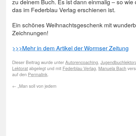
zu deinem Buch. Es ist dann einmalig – so wie 
das im Federblau Verlag erschienen ist.
Ein schönes Weihnachtsgeschenk mit wunderb
Zeichnungen!
>>>Mehr in dem Artikel der Wormser Zeitung
Dieser Beitrag wurde unter
Autorencoaching
,
Jugendbuchlektor
Lektorat
abgelegt und mit
Federblau Verlag
,
Manuela Bach
vers
auf den
Permalink
.
←
„Man soll von jedem