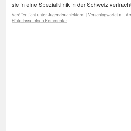
sie in eine Spezialklinik in der Schweiz verfrac
Veröffentlicht unter
Jugendbuchlektorat
|
Verschlagwortet mit
Am
Hinterlasse einen Kommentar