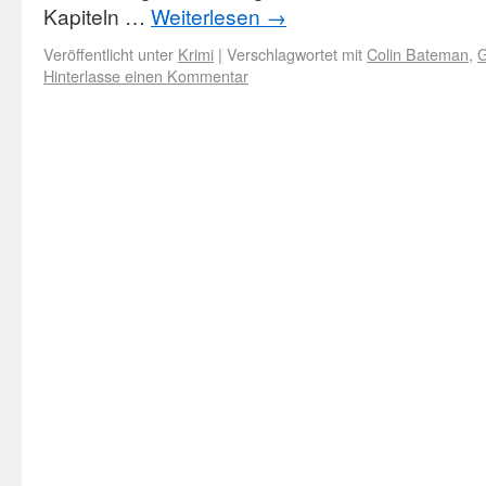
Kapiteln …
Weiterlesen
→
Veröffentlicht unter
Krimi
|
Verschlagwortet mit
Colin Bateman
,
G
Hinterlasse einen Kommentar