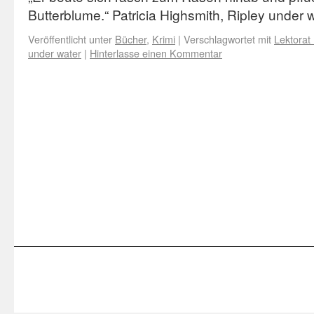
Butterblume.“ Patricia Highsmith, Ripley under 
Veröffentlicht unter
Bücher
,
Krimi
|
Verschlagwortet mit
Lektorat
under water
|
Hinterlasse einen Kommentar